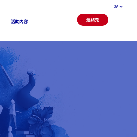
連絡先
活動内容